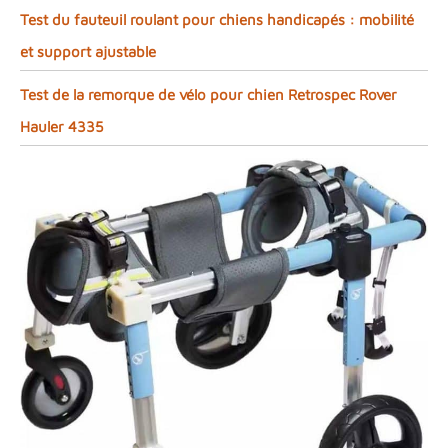
Test du fauteuil roulant pour chiens handicapés : mobilité
et support ajustable
Test de la remorque de vélo pour chien Retrospec Rover
Hauler 4335