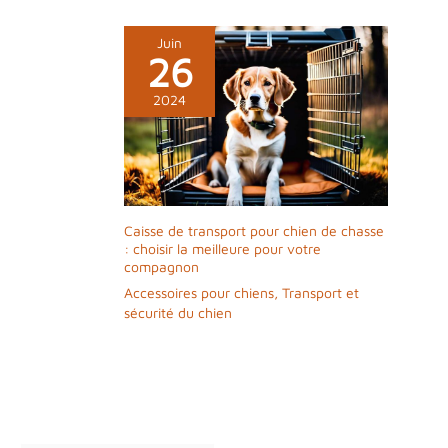
Juin
26
2024
Caisse de transport pour chien de chasse
: choisir la meilleure pour votre
compagnon
Accessoires pour chiens
,
Transport et
sécurité du chien