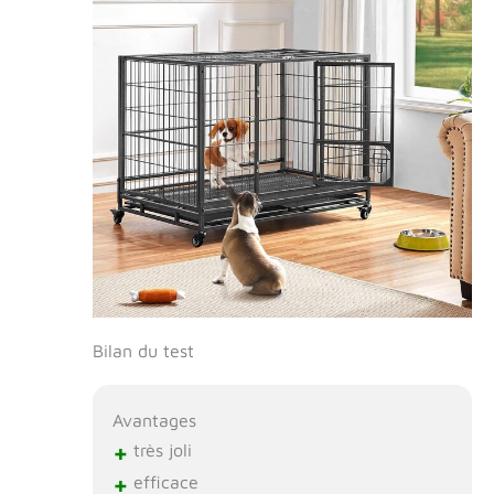
Bilan du test
Avantages
+
très joli
+
efficace