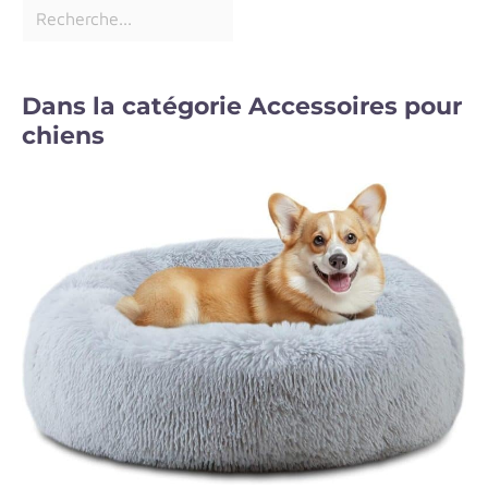
Dans la catégorie Accessoires pour
chiens