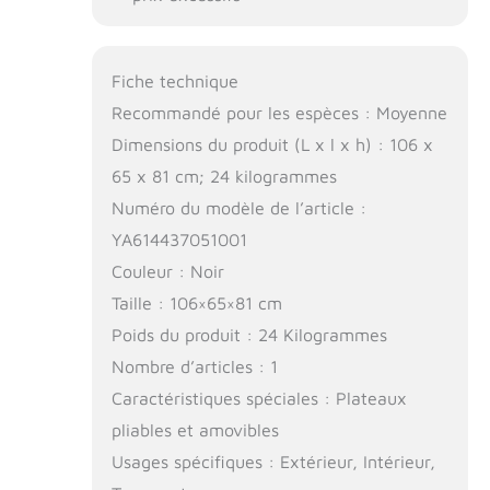
Fiche technique
Recommandé pour les espèces : Moyenne
Dimensions du produit (L x l x h) : 106 x
65 x 81 cm; 24 kilogrammes
Numéro du modèle de l’article :
YA614437051001
Couleur : Noir
Taille : 106×65×81 cm
Poids du produit : 24 Kilogrammes
Nombre d’articles : 1
Caractéristiques spéciales : Plateaux
pliables et amovibles
Usages spécifiques : Extérieur, Intérieur,