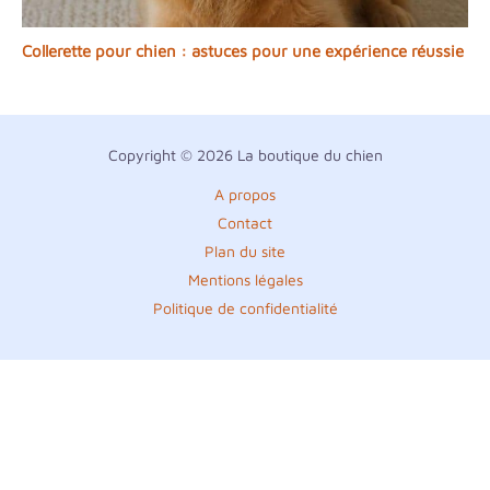
Collerette pour chien : astuces pour une expérience réussie
Copyright © 2026 La boutique du chien
A propos
Contact
Plan du site
Mentions légales
Politique de confidentialité