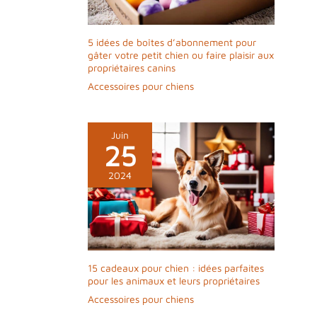
5 idées de boîtes d’abonnement pour
gâter votre petit chien ou faire plaisir aux
propriétaires canins
Accessoires pour chiens
Juin
25
2024
15 cadeaux pour chien : idées parfaites
pour les animaux et leurs propriétaires
Accessoires pour chiens