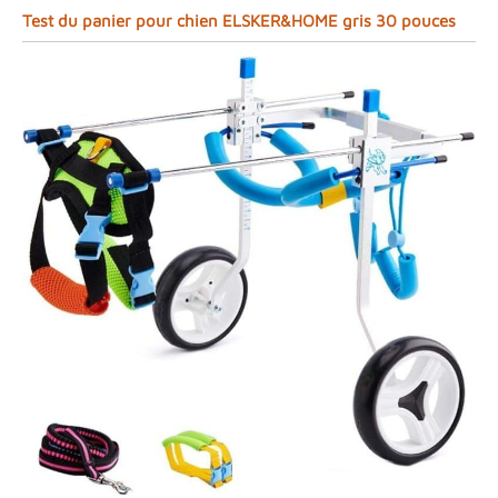
Test du panier pour chien ELSKER&HOME gris 30 pouces