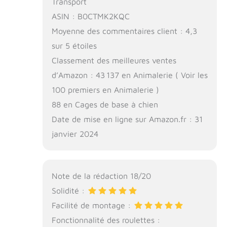
Transport
ASIN : B0CTMK2KQC
Moyenne des commentaires client : 4,3
sur 5 étoiles
Classement des meilleures ventes
d’Amazon : 43 137 en Animalerie ( Voir les
100 premiers en Animalerie )
88 en Cages de base à chien
Date de mise en ligne sur Amazon.fr : 31
janvier 2024
Note de la rédaction 18/20
Solidité :
Facilité de montage :
Fonctionnalité des roulettes :