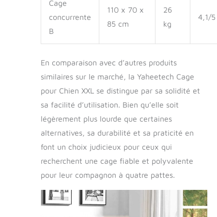
Cage
110 x 70 x
26
concurrente
4,1/5
85 cm
kg
B
En comparaison avec d’autres produits
similaires sur le marché, la Yaheetech Cage
pour Chien XXL se distingue par sa solidité et
sa facilité d’utilisation. Bien qu’elle soit
légèrement plus lourde que certaines
alternatives, sa durabilité et sa praticité en
font un choix judicieux pour ceux qui
recherchent une cage fiable et polyvalente
pour leur compagnon à quatre pattes.