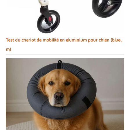
Test du chariot de mobilité en aluminium pour chien (blue,
m)