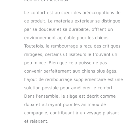
Le confort est au cœur des préoccupations de
ce produit. Le matériau extérieur se distingue
par sa douceur et sa durabilité, offrant un
environnement agréable pour les chiens.
Toutefois, le rembourrage a reçu des critiques
mitigées, certains utilisateurs le trouvant un
peu mince. Bien que cela puisse ne pas
convenir parfaitement aux chiens plus âgés,
l’ajout de rembourrage supplémentaire est une
solution possible pour améliorer le confort.
Dans l’ensemble, le siège est décrit comme
doux et attrayant pour les animaux de
compagnie, contribuant à un voyage plaisant
et relaxant.