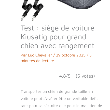
Test : siège de voiture
Kiusatig pour grand
chien avec rangement
Par
Luc Chevalier
/
29 octobre 2025
/
5
minutes de lecture
4.8/5 - (5 votes)
Transporter un chien de grande taille en
voiture peut s’avérer être un véritable défi,
tant pour sa sécurité que pour le maintien de