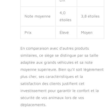
4,0
Note moyenne
3,8 étoiles
étoiles
Prix
Élevé
Moyen
En comparaison avec d’autres produits
similaires, ce siège se distingue par sa taille
adaptée aux grands véhicules et sa note
moyenne supérieure. Bien qu’il soit légèrement
plus cher, ses caractéristiques et la
satisfaction des clients justifient cet
investissement pour garantir le confort et la
sécurité de vos animaux lors de vos
déplacements.