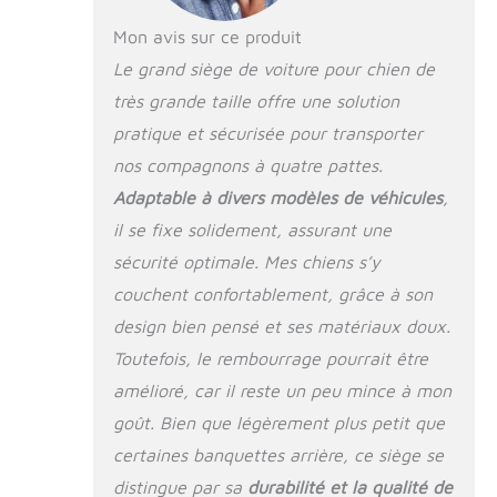
Mon avis sur ce produit
Le grand siège de voiture pour chien de
très grande taille offre une solution
pratique et sécurisée pour transporter
nos compagnons à quatre pattes.
Adaptable à divers modèles de véhicules
,
il se fixe solidement, assurant une
sécurité optimale. Mes chiens s’y
couchent confortablement, grâce à son
design bien pensé et ses matériaux doux.
Toutefois, le rembourrage pourrait être
amélioré, car il reste un peu mince à mon
goût. Bien que légèrement plus petit que
certaines banquettes arrière, ce siège se
distingue par sa
durabilité et la qualité de