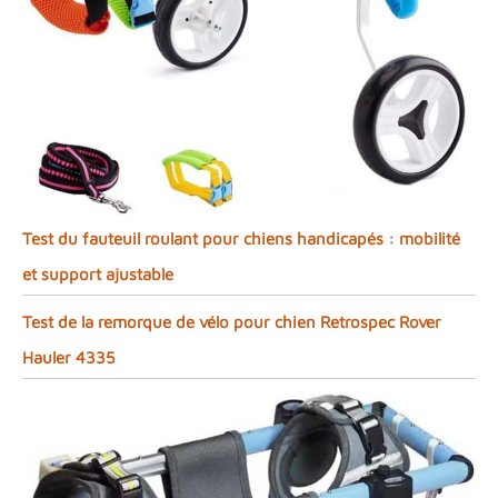
Test du fauteuil roulant pour chiens handicapés : mobilité
et support ajustable
Test de la remorque de vélo pour chien Retrospec Rover
Hauler 4335