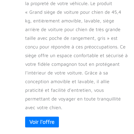
la propreté de votre véhicule. Le produit
« Grand siège de voiture pour chien de 45,4
kg, entièrement amovible, lavable, siège
arrière de voiture pour chien de très grande
taille avec poche de rangement, gris » est
conçu pour répondre à ces préoccupations. Ce
siège offre un espace confortable et sécurisé à
votre fidèle compagnon tout en protégeant
l’intérieur de votre voiture. Grâce à sa
conception amovible et lavable, il allie
praticité et facilité d’entretien, vous
permettant de voyager en toute tranquillité
avec votre chien.