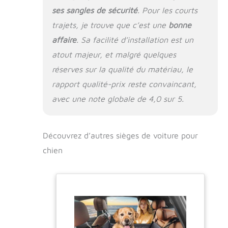
ses sangles de sécurité
. Pour les courts
trajets, je trouve que c’est une
bonne
affaire
. Sa facilité d’installation est un
atout majeur, et malgré quelques
réserves sur la qualité du matériau, le
rapport qualité-prix reste convaincant,
avec une note globale de 4,0 sur 5.
Découvrez d’autres sièges de voiture pour
chien