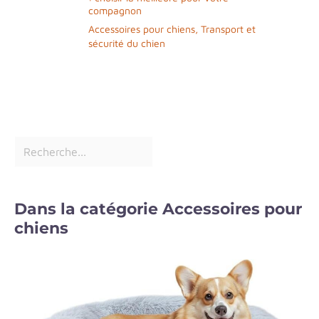
compagnon
Accessoires pour chiens
,
Transport et
sécurité du chien
Dans la catégorie Accessoires pour
chiens