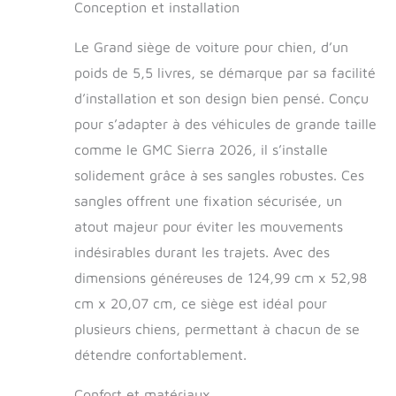
Conception et installation
Le Grand siège de voiture pour chien, d’un
poids de 5,5 livres, se démarque par sa facilité
d’installation et son design bien pensé. Conçu
pour s’adapter à des véhicules de grande taille
comme le GMC Sierra 2026, il s’installe
solidement grâce à ses sangles robustes. Ces
sangles offrent une fixation sécurisée, un
atout majeur pour éviter les mouvements
indésirables durant les trajets. Avec des
dimensions généreuses de 124,99 cm x 52,98
cm x 20,07 cm, ce siège est idéal pour
plusieurs chiens, permettant à chacun de se
détendre confortablement.
Confort et matériaux