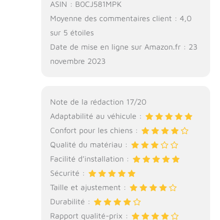
ASIN : B0CJ581MPK
Moyenne des commentaires client : 4,0
sur 5 étoiles
Date de mise en ligne sur Amazon.fr : 23
novembre 2023
Note de la rédaction 17/20
Adaptabilité au véhicule :
Confort pour les chiens :
Qualité du matériau :
Facilité d’installation :
Sécurité :
Taille et ajustement :
Durabilité :
Rapport qualité-prix :