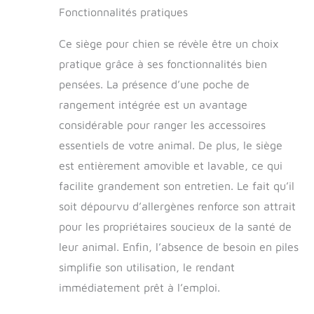
Fonctionnalités pratiques
Ce siège pour chien se révèle être un choix
pratique grâce à ses fonctionnalités bien
pensées. La présence d’une poche de
rangement intégrée est un avantage
considérable pour ranger les accessoires
essentiels de votre animal. De plus, le siège
est entièrement amovible et lavable, ce qui
facilite grandement son entretien. Le fait qu’il
soit dépourvu d’allergènes renforce son attrait
pour les propriétaires soucieux de la santé de
leur animal. Enfin, l’absence de besoin en piles
simplifie son utilisation, le rendant
immédiatement prêt à l’emploi.