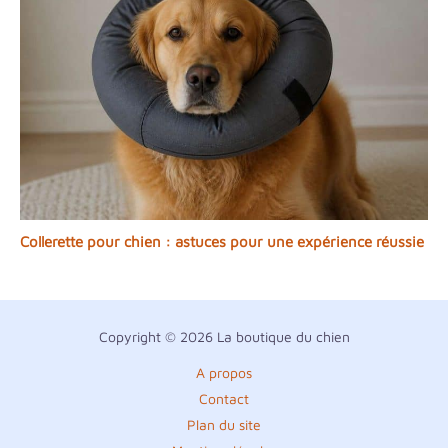
Collerette pour chien : astuces pour une expérience réussie
Copyright © 2026 La boutique du chien
A propos
Contact
Plan du site