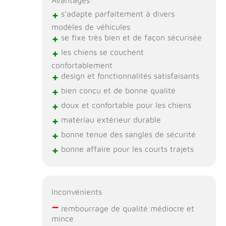
+
s’adapte parfaitement à divers
modèles de véhicules
+
se fixe très bien et de façon sécurisée
+
les chiens se couchent
confortablement
+
design et fonctionnalités satisfaisants
+
bien conçu et de bonne qualité
+
doux et confortable pour les chiens
+
matériau extérieur durable
+
bonne tenue des sangles de sécurité
+
bonne affaire pour les courts trajets
Inconvénients
–
rembourrage de qualité médiocre et
mince