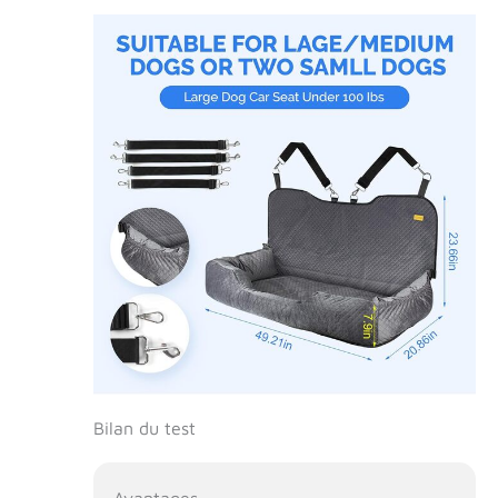
Bilan du test
Avantages