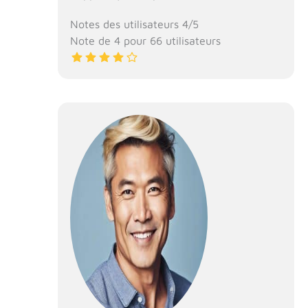
Notes des utilisateurs 4/5
Note de 4 pour 66 utilisateurs