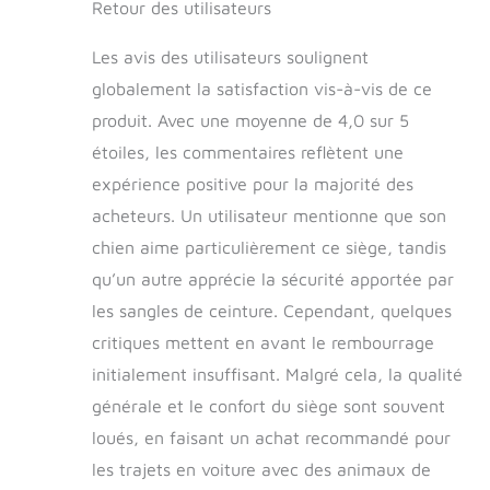
Retour des utilisateurs
Les avis des utilisateurs soulignent
globalement la satisfaction vis-à-vis de ce
produit. Avec une moyenne de 4,0 sur 5
étoiles, les commentaires reflètent une
expérience positive pour la majorité des
acheteurs. Un utilisateur mentionne que son
chien aime particulièrement ce siège, tandis
qu’un autre apprécie la sécurité apportée par
les sangles de ceinture. Cependant, quelques
critiques mettent en avant le rembourrage
initialement insuffisant. Malgré cela, la qualité
générale et le confort du siège sont souvent
loués, en faisant un achat recommandé pour
les trajets en voiture avec des animaux de