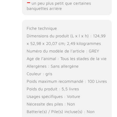
–
un peu plus petit que certaines
banquettes arrière
Fiche technique
Dimensions du produit (L x l x h) : 124,99
x 52,98 x 20,07 cm; 2,49 kilogrammes
Numéro du modèle de l’article : GREY
Age de l’animal : Tous les stades de la vie
Allergènes : Sans allergène
Couleur : gris
Poids maximum recommandé : 100 Livres
Poids du produit : 5,5 livres
Usages spécifiques : Voiture
Nécessite des piles : Non
Batterie(s) / Pile(s) incluse(s) : Non