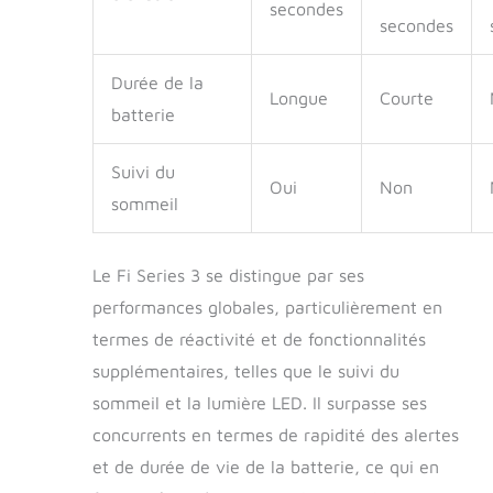
secondes
secondes
Durée de la
Longue
Courte
batterie
Suivi du
Oui
Non
sommeil
Le Fi Series 3 se distingue par ses
performances globales, particulièrement en
termes de réactivité et de fonctionnalités
supplémentaires, telles que le suivi du
sommeil et la lumière LED. Il surpasse ses
concurrents en termes de rapidité des alertes
et de durée de vie de la batterie, ce qui en