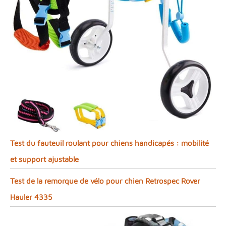
Test du fauteuil roulant pour chiens handicapés : mobilité
et support ajustable
Test de la remorque de vélo pour chien Retrospec Rover
Hauler 4335