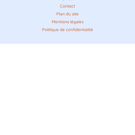
Contact
Plan du site
Mentions légales
Politique de confidentialité