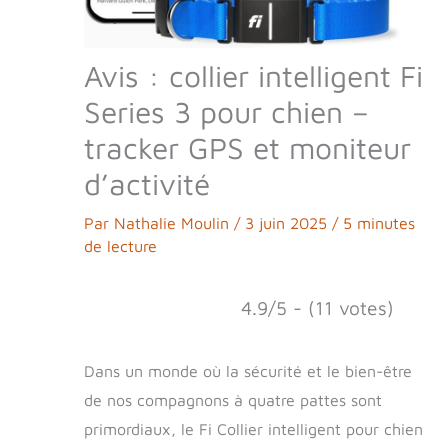
Avis : collier intelligent Fi
Series 3 pour chien –
tracker GPS et moniteur
d’activité
Par
Nathalie Moulin
/
3 juin 2025
/
5 minutes
de lecture
4.9/5 - (11 votes)
Dans un monde où la sécurité et le bien-être
de nos compagnons à quatre pattes sont
primordiaux, le Fi Collier intelligent pour chien