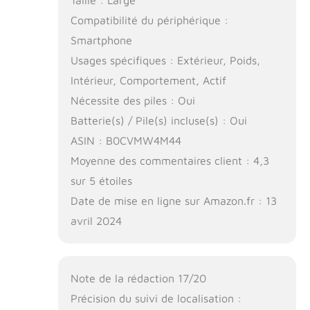
Compatibilité du périphérique :
Smartphone
Usages spécifiques : Extérieur, Poids,
Intérieur, Comportement, Actif
Nécessite des piles : Oui
Batterie(s) / Pile(s) incluse(s) : Oui
ASIN : B0CVMW4M44
Moyenne des commentaires client : 4,3
sur 5 étoiles
Date de mise en ligne sur Amazon.fr : 13
avril 2024
Note de la rédaction 17/20
Précision du suivi de localisation :