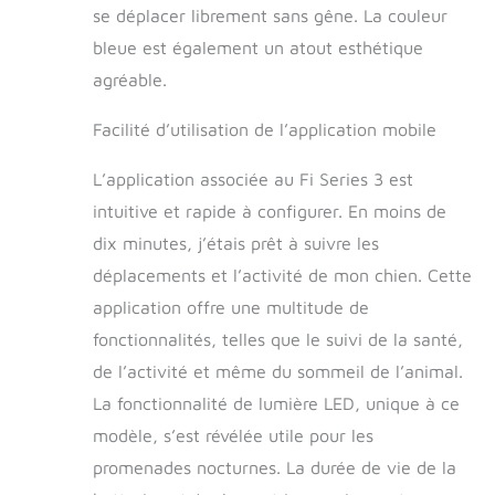
se déplacer librement sans gêne. La couleur
bleue est également un atout esthétique
agréable.
Facilité d’utilisation de l’application mobile
L’application associée au Fi Series 3 est
intuitive et rapide à configurer. En moins de
dix minutes, j’étais prêt à suivre les
déplacements et l’activité de mon chien. Cette
application offre une multitude de
fonctionnalités, telles que le suivi de la santé,
de l’activité et même du sommeil de l’animal.
La fonctionnalité de lumière LED, unique à ce
modèle, s’est révélée utile pour les
promenades nocturnes. La durée de vie de la