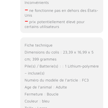
Inconvénients
–
ne fonctionne pas en dehors des États-
Unis
–
prix potentiellement élevé pour
certains utilisateurs
Fiche technique
Dimensions du colis : 23,39 x 16,99 x 5
cm; 399 grammes
Pile(s) / Batterie(s) : : 1 Lithium-polymère
– incluse(s)
Numéro du modèle de l’article : FC3
Age de l’animal : Adulte
Fermeture : Boucle
Couleur : bleu
Taille : Large