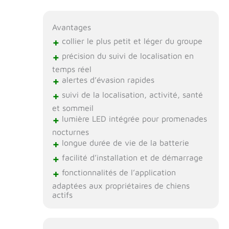
Avantages
+
collier le plus petit et léger du groupe
+
précision du suivi de localisation en
temps réel
+
alertes d’évasion rapides
+
suivi de la localisation, activité, santé
et sommeil
+
lumière LED intégrée pour promenades
nocturnes
+
longue durée de vie de la batterie
+
facilité d’installation et de démarrage
+
fonctionnalités de l’application
adaptées aux propriétaires de chiens
actifs