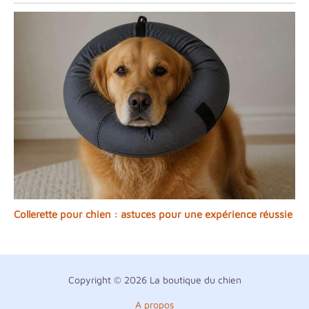
Collerette pour chien : astuces pour une expérience réussie
Copyright © 2026 La boutique du chien
A propos