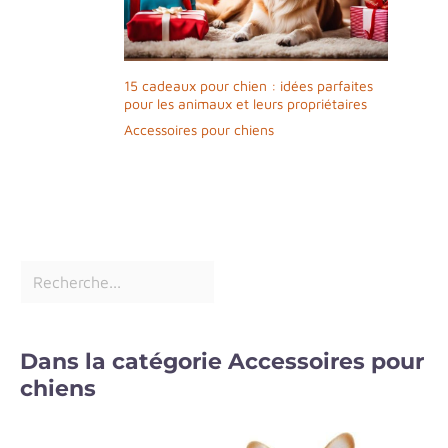
15 cadeaux pour chien : idées parfaites
pour les animaux et leurs propriétaires
Accessoires pour chiens
Dans la catégorie Accessoires pour
chiens