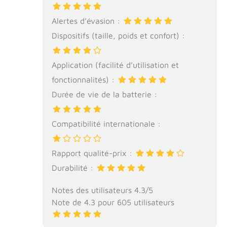
Alertes d’évasion :
Dispositifs (taille, poids et confort) :
Application (facilité d’utilisation et
fonctionnalités) :
Durée de vie de la batterie :
Compatibilité internationale :
Rapport qualité-prix :
Durabilité :
Notes des utilisateurs 4.3/5
Note de 4.3 pour 605 utilisateurs