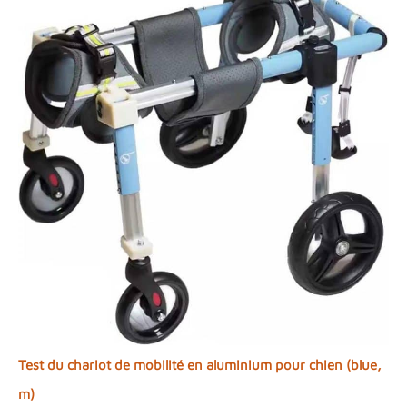
Test du chariot de mobilité en aluminium pour chien (blue,
m)