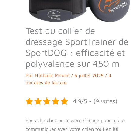
Test du collier de
dressage SportTrainer de
SportDOG : efficacité et
polyvalence sur 450 m
Par
Nathalie Moulin
/
6 juillet 2025
/
4
minutes de lecture
4.9/5 - (9 votes)
Vous cherchez un moyen efficace pour mieux
communiquer avec votre chien tout en lui