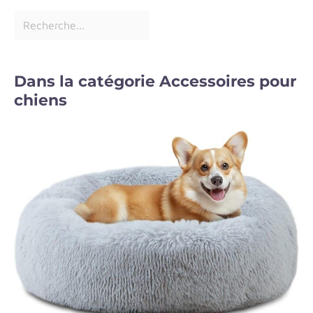
Dans la catégorie Accessoires pour
chiens