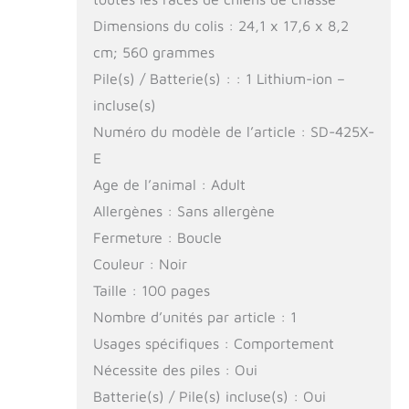
Dimensions du colis : 24,1 x 17,6 x 8,2
cm; 560 grammes
Pile(s) / Batterie(s) : : 1 Lithium-ion –
incluse(s)
Numéro du modèle de l’article : SD-425X-
E
Age de l’animal : Adult
Allergènes : Sans allergène
Fermeture : Boucle
Couleur : Noir
Taille : 100 pages
Nombre d’unités par article : 1
Usages spécifiques : Comportement
Nécessite des piles : Oui
Batterie(s) / Pile(s) incluse(s) : Oui