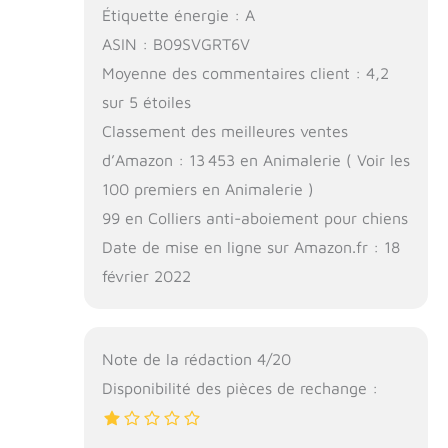
Étiquette énergie : A
ASIN : B09SVGRT6V
Moyenne des commentaires client : 4,2
sur 5 étoiles
Classement des meilleures ventes
d’Amazon : 13 453 en Animalerie ( Voir les
100 premiers en Animalerie )
99 en Colliers anti-aboiement pour chiens
Date de mise en ligne sur Amazon.fr : 18
février 2022
Note de la rédaction 4/20
Disponibilité des pièces de rechange :