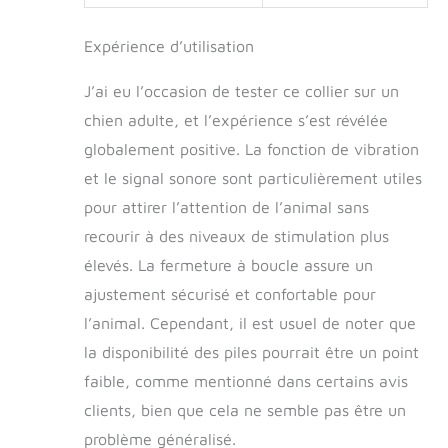
Expérience d’utilisation
J’ai eu l’occasion de tester ce collier sur un
chien adulte, et l’expérience s’est révélée
globalement positive. La fonction de vibration
et le signal sonore sont particulièrement utiles
pour attirer l’attention de l’animal sans
recourir à des niveaux de stimulation plus
élevés. La fermeture à boucle assure un
ajustement sécurisé et confortable pour
l’animal. Cependant, il est usuel de noter que
la disponibilité des piles pourrait être un point
faible, comme mentionné dans certains avis
clients, bien que cela ne semble pas être un
problème généralisé.