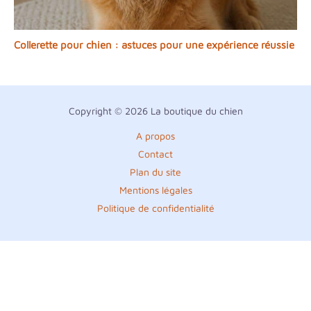
Collerette pour chien : astuces pour une expérience réussie
Copyright © 2026 La boutique du chien
A propos
Contact
Plan du site
Mentions légales
Politique de confidentialité