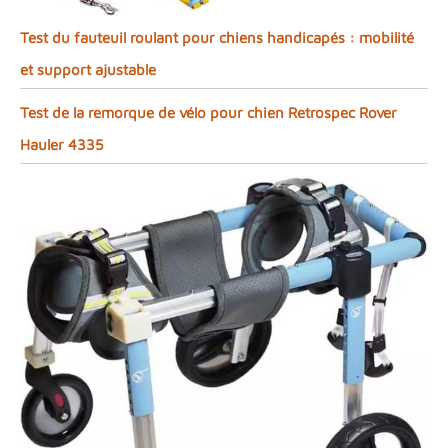
Test du fauteuil roulant pour chiens handicapés : mobilité
et support ajustable
Test de la remorque de vélo pour chien Retrospec Rover
Hauler 4335