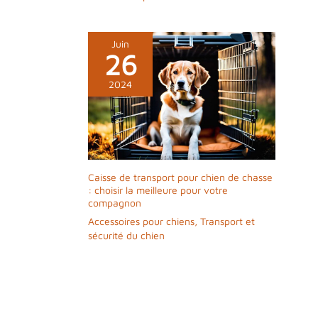
Juin
26
2024
Caisse de transport pour chien de chasse
: choisir la meilleure pour votre
compagnon
Accessoires pour chiens
,
Transport et
sécurité du chien