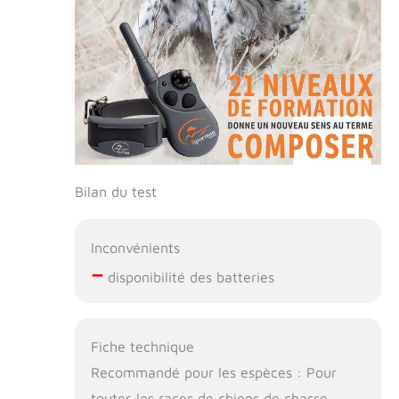
Bilan du test
Inconvénients
–
disponibilité des batteries
Fiche technique
Recommandé pour les espèces : Pour
toutes les races de chiens de chasse