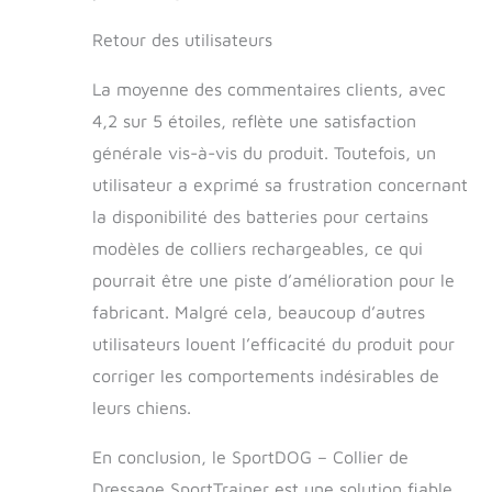
Retour des utilisateurs
La moyenne des commentaires clients, avec
4,2 sur 5 étoiles, reflète une satisfaction
générale vis-à-vis du produit. Toutefois, un
utilisateur a exprimé sa frustration concernant
la disponibilité des batteries pour certains
modèles de colliers rechargeables, ce qui
pourrait être une piste d’amélioration pour le
fabricant. Malgré cela, beaucoup d’autres
utilisateurs louent l’efficacité du produit pour
corriger les comportements indésirables de
leurs chiens.
En conclusion, le SportDOG – Collier de
Dressage SportTrainer est une solution fiable