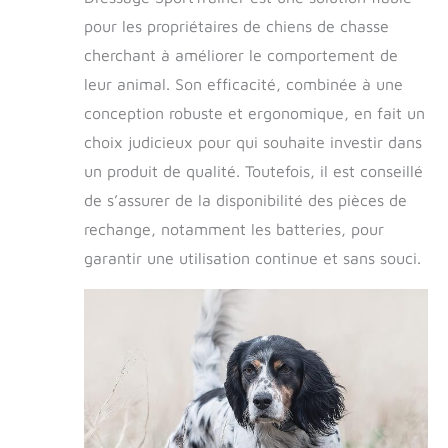
pour les propriétaires de chiens de chasse
cherchant à améliorer le comportement de
leur animal. Son efficacité, combinée à une
conception robuste et ergonomique, en fait un
choix judicieux pour qui souhaite investir dans
un produit de qualité. Toutefois, il est conseillé
de s’assurer de la disponibilité des pièces de
rechange, notamment les batteries, pour
garantir une utilisation continue et sans souci.