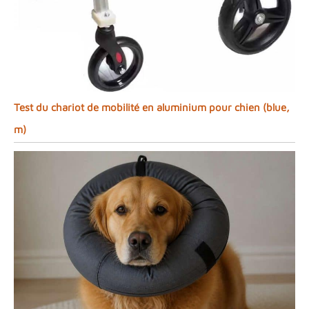
Test du chariot de mobilité en aluminium pour chien (blue,
m)