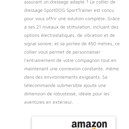
assurant un dressage adapté ? Le collier de
dressage SportDOG SportTrainer est conçu
pour vous offrir une solution complète. Grâce
à ses 21 niveaux de stimulation, incluant des
options électrostatiques, de vibration et de
signal sonore, et sa portée de 450 mètres, ce
collier vous permet de personnaliser
l’entraînement de votre compagnon tout en
maintenant une connexion constante, même
dans des environnements exigeants. Sa
télécommande submersible ajoute une
dimension de robustesse, idéale pour les
aventures en extérieur.