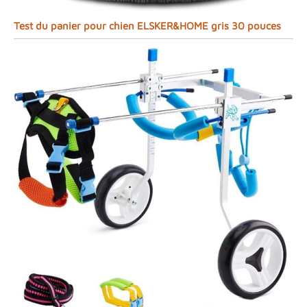
Test du panier pour chien ELSKER&HOME gris 30 pouces