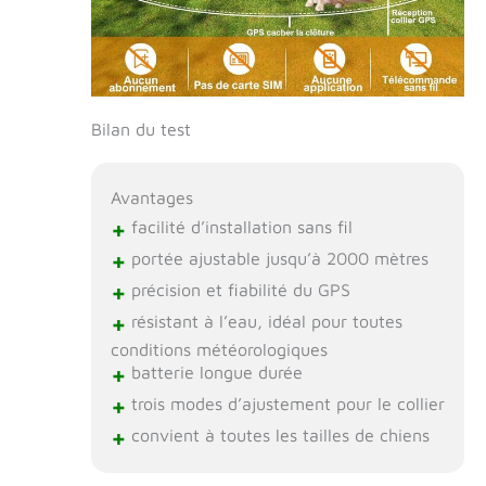
Bilan du test
Avantages
+
facilité d’installation sans fil
+
portée ajustable jusqu’à 2000 mètres
+
précision et fiabilité du GPS
+
résistant à l’eau, idéal pour toutes
conditions météorologiques
+
batterie longue durée
+
trois modes d’ajustement pour le collier
+
convient à toutes les tailles de chiens