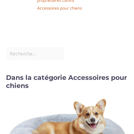
propriétaires canins
Accessoires pour chiens
Dans la catégorie Accessoires pour
chiens