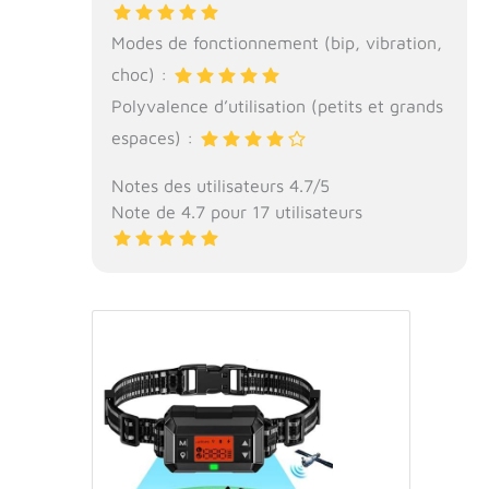
Modes de fonctionnement (bip, vibration,
choc) :
Polyvalence d’utilisation (petits et grands
espaces) :
Notes des utilisateurs 4.7/5
Note de 4.7 pour 17 utilisateurs