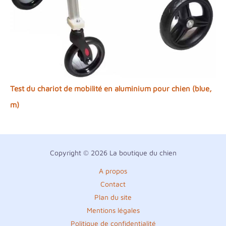
Test du chariot de mobilité en aluminium pour chien (blue,
m)
Copyright © 2026 La boutique du chien
A propos
Contact
Plan du site
Mentions légales
Politique de confidentialité