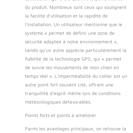
du produit. Nombreux sont ceux qui soulignent
la facilité d’utilisation et la rapidité de
l’installation. Un utilisateur mentionne que le
système « permet de définir une zone de
sécurité adaptée à notre environnement »,
tandis qu’un autre apprécie particulièrement la
fiabilité de la technologie GPS, qui « permet
de suivre les mouvements de mon chien en
temps réel ». L’imperméabilité du collier est un
autre point fort souvent cité, offrant une
tranquillité d’esprit même lors de conditions
météorologiques défavorables.
Points forts et points à améliorer
Parmi les avantages principaux, on retrouve la