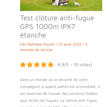
Test clôture anti-fugue
GPS 1000m IPX7
étanche
Par
Nathalie Moulin
/
12 août 2025
/
5
minutes de lecture
4.9/5 - (9 votes)
Dans un monde où la sécurité de votre
compagnon à quatre pattes est primordiale, il
est essentiel de trouver des solutions fiables
pour éviter les fugues. La clôture anti-fugue