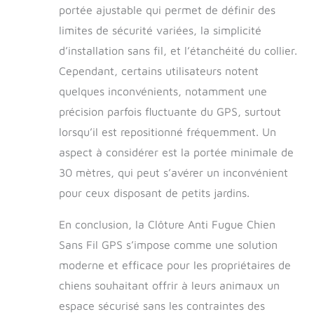
portée ajustable qui permet de définir des
limites de sécurité variées, la simplicité
d’installation sans fil, et l’étanchéité du collier.
Cependant, certains utilisateurs notent
quelques inconvénients, notamment une
précision parfois fluctuante du GPS, surtout
lorsqu’il est repositionné fréquemment. Un
aspect à considérer est la portée minimale de
30 mètres, qui peut s’avérer un inconvénient
pour ceux disposant de petits jardins.
En conclusion, la Clôture Anti Fugue Chien
Sans Fil GPS s’impose comme une solution
moderne et efficace pour les propriétaires de
chiens souhaitant offrir à leurs animaux un
espace sécurisé sans les contraintes des