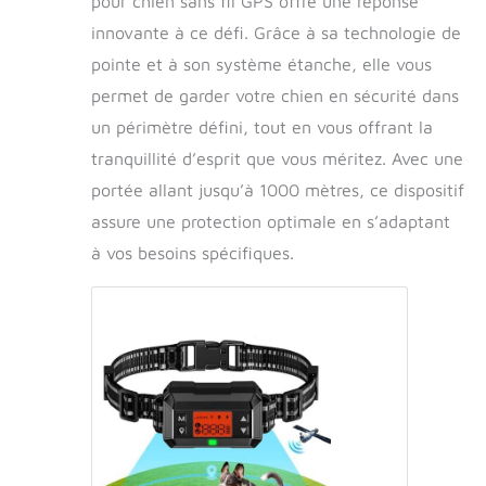
pour chien sans fil GPS offre une réponse
innovante à ce défi. Grâce à sa technologie de
pointe et à son système étanche, elle vous
permet de garder votre chien en sécurité dans
un périmètre défini, tout en vous offrant la
tranquillité d’esprit que vous méritez. Avec une
portée allant jusqu’à 1000 mètres, ce dispositif
assure une protection optimale en s’adaptant
à vos besoins spécifiques.