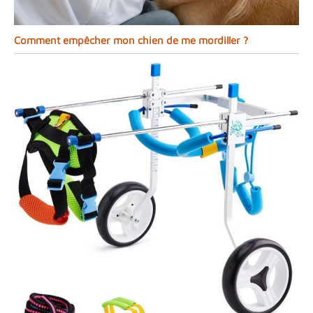
Comment empêcher mon chien de me mordiller ?