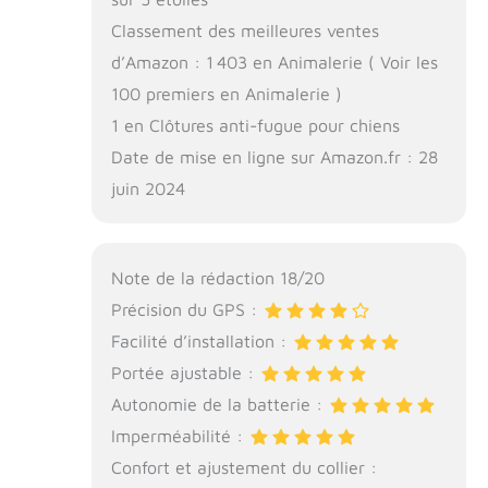
Classement des meilleures ventes
d’Amazon : 1 403 en Animalerie ( Voir les
100 premiers en Animalerie )
1 en Clôtures anti-fugue pour chiens
Date de mise en ligne sur Amazon.fr : 28
juin 2024
Note de la rédaction 18/20
Précision du GPS :
Facilité d’installation :
Portée ajustable :
Autonomie de la batterie :
Imperméabilité :
Confort et ajustement du collier :