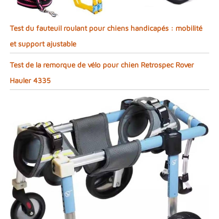
Test du fauteuil roulant pour chiens handicapés : mobilité
et support ajustable
Test de la remorque de vélo pour chien Retrospec Rover
Hauler 4335