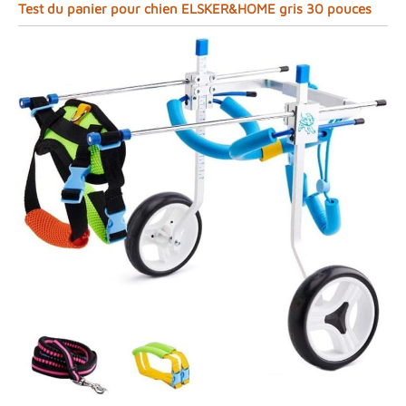
Test du panier pour chien ELSKER&HOME gris 30 pouces