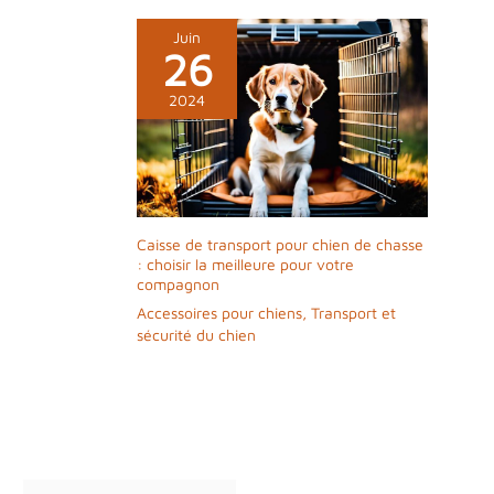
Juin
26
2024
Caisse de transport pour chien de chasse
: choisir la meilleure pour votre
compagnon
Accessoires pour chiens
,
Transport et
sécurité du chien