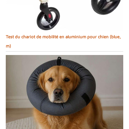
Test du chariot de mobilité en aluminium pour chien (blue,
m)