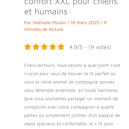
confort XXL pour chiens
et humains
Par
Nathalie Moulin
/
18 mars 2025
/
4
minutes de lecture
4.9/5 - (9 votes)
Chers lecteurs, nous savons à quel point il est
crucial pour vous de trouver le lit parfait où
vous et votre animal de compagnie pouvez
vous détendre ensemble, en toute harmonie.
Que vous souhaitiez partager un moment de
complicité avec votre compagnon à quatre
pattes ou simplement profiter d’un espace de
repos spacieux et confortable, le « lit pour