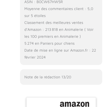
ASIN : B0CW67HW5R
Moyenne des commentaires client : 5,0
sur 5 étoiles
Classement des meilleures ventes
d’Amazon : 213 818 en Animalerie ( Voir
les 100 premiers en Animalerie )
5 274 en Paniers pour chiens
Date de mise en ligne sur Amazon.fr : 22
février 2024
Note de la rédaction 13/20