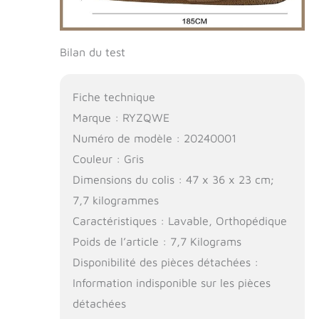
Bilan du test
Fiche technique
Marque : RYZQWE
Numéro de modèle : 20240001
Couleur : Gris
Dimensions du colis : 47 x 36 x 23 cm;
7,7 kilogrammes
Caractéristiques : Lavable, Orthopédique
Poids de l’article : 7,7 Kilograms
Disponibilité des pièces détachées :
Information indisponible sur les pièces
détachées