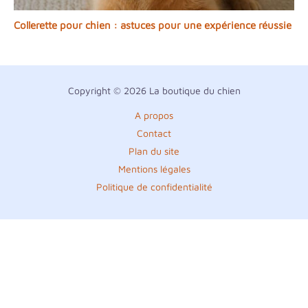
Collerette pour chien : astuces pour une expérience réussie
Copyright © 2026 La boutique du chien
A propos
Contact
Plan du site
Mentions légales
Politique de confidentialité