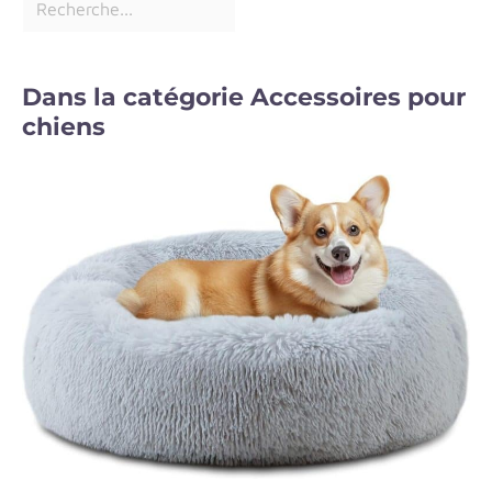
Dans la catégorie Accessoires pour
chiens