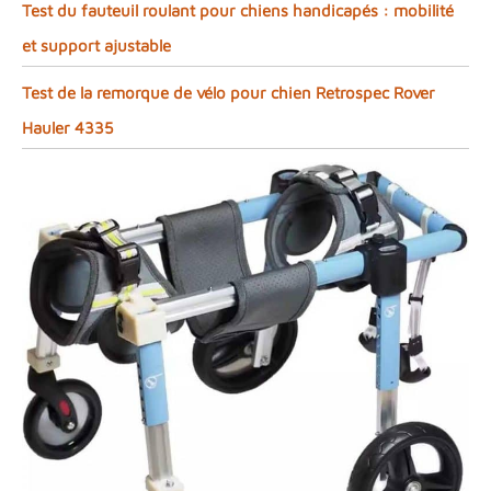
Test du fauteuil roulant pour chiens handicapés : mobilité
et support ajustable
Test de la remorque de vélo pour chien Retrospec Rover
Hauler 4335