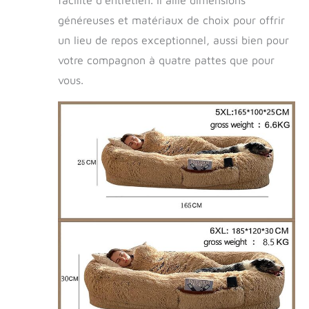
facilité d’entretien. Il allie dimensions
généreuses et matériaux de choix pour offrir
un lieu de repos exceptionnel, aussi bien pour
votre compagnon à quatre pattes que pour
vous.