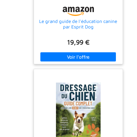
Le grand guide de l'éducation canine
par Esprit Dog
19,99 €