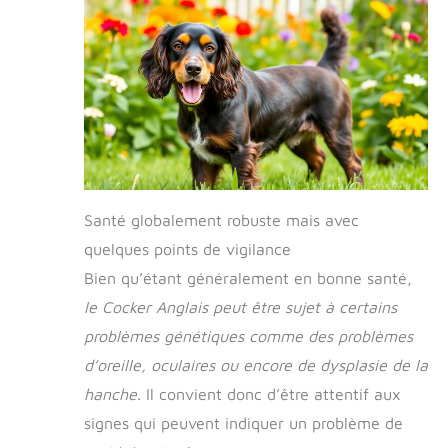
Santé globalement robuste mais avec
quelques points de vigilance
Bien qu’étant généralement en bonne santé,
le Cocker Anglais peut être sujet à certains
problèmes génétiques comme des problèmes
d’oreille, oculaires ou encore de dysplasie de la
hanche
. Il convient donc d’être attentif aux
signes qui peuvent indiquer un problème de