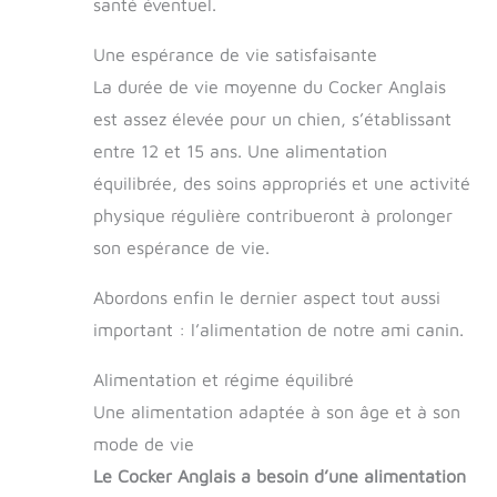
santé éventuel.
Une espérance de vie satisfaisante
La durée de vie moyenne du Cocker Anglais
est assez élevée pour un chien, s’établissant
entre 12 et 15 ans. Une alimentation
équilibrée, des soins appropriés et une activité
physique régulière contribueront à prolonger
son espérance de vie.
Abordons enfin le dernier aspect tout aussi
important : l’alimentation de notre ami canin.
Alimentation et régime équilibré
Une alimentation adaptée à son âge et à son
mode de vie
Le Cocker Anglais a besoin d’une alimentation