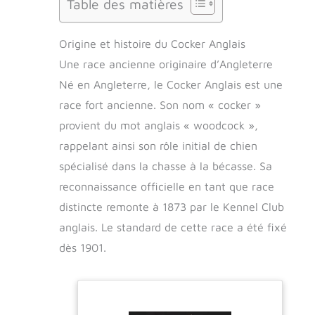
Table des matières
Origine et histoire du Cocker Anglais
Une race ancienne originaire d’Angleterre
Né en Angleterre, le Cocker Anglais est une
race fort ancienne. Son nom « cocker »
provient du mot anglais « woodcock »,
rappelant ainsi son rôle initial de chien
spécialisé dans la chasse à la bécasse. Sa
reconnaissance officielle en tant que race
distincte remonte à 1873 par le Kennel Club
anglais. Le standard de cette race a été fixé
dès 1901.