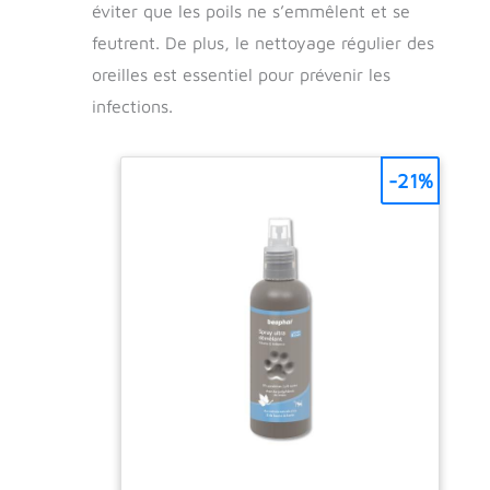
éviter que les poils ne s’emmêlent et se
feutrent. De plus, le nettoyage régulier des
oreilles est essentiel pour prévenir les
infections.
-21%