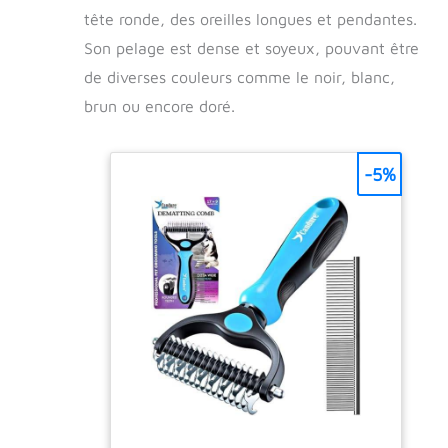
tête ronde, des oreilles longues et pendantes.
Son pelage est dense et soyeux, pouvant être
de diverses couleurs comme le noir, blanc,
brun ou encore doré.
-5%