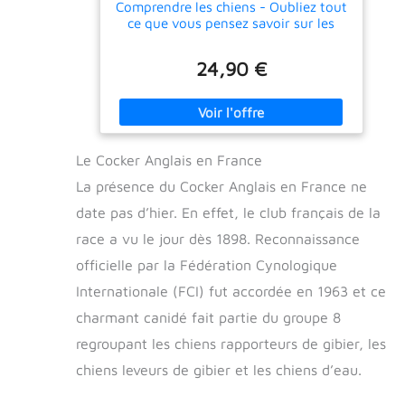
Comprendre les chiens - Oubliez tout
ce que vous pensez savoir sur les
chiens
24,90 €
Le Cocker Anglais en France
La présence du Cocker Anglais en France ne
date pas d’hier. En effet, le club français de la
race a vu le jour dès 1898. Reconnaissance
officielle par la Fédération Cynologique
Internationale (FCI) fut accordée en 1963 et ce
charmant canidé fait partie du groupe 8
regroupant les chiens rapporteurs de gibier, les
chiens leveurs de gibier et les chiens d’eau.