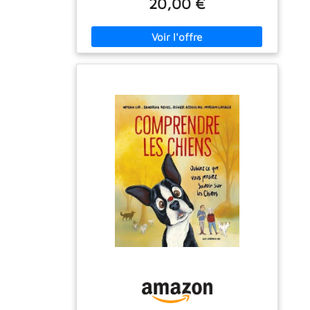
20,00 €