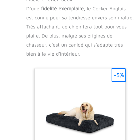
D’une
fidelité exemplaire
, le Cocker Anglais
est connu pour sa tendresse envers son maître.
Très attachant, ce chien fera tout pour vous
plaire. De plus, malgré ses origines de
chasseur, c’est un canidé qui s’adapte très
bien à la vie d’intérieur.
-5%