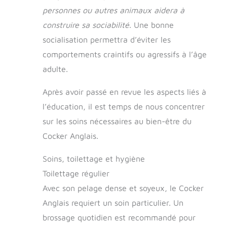
personnes ou autres animaux aidera à
construire sa sociabilité
. Une bonne
socialisation permettra d’éviter les
comportements craintifs ou agressifs à l’âge
adulte.
Après avoir passé en revue les aspects liés à
l’éducation, il est temps de nous concentrer
sur les soins nécessaires au bien-être du
Cocker Anglais.
Soins, toilettage et hygiène
Toilettage régulier
Avec son pelage dense et soyeux, le Cocker
Anglais requiert un soin particulier. Un
brossage quotidien est recommandé pour