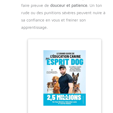
faire preuve de
douceur et patience
. Un ton
rude ou des punitions sévères peuvent nuire à
sa confiance en vous et freiner son
apprentissage.