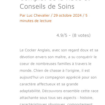
Conseils de Soins
Par
Luc Chevalier
/
29 octobre 2024
/
5
minutes de lecture
4.9/5 - (8 votes)
Le Cocker Anglais, avec son regard doux et sa
dévotion envers son maître, a su conquérir le
coeur de nombreuses familles à travers le
monde. Chien de chasse à l’origine, il est
aujourd’hui un compagnon apprécié pour son
caractère affectueux et sa grande
adaptabilité. Découvrons ensemble cette race
attachante sous tous ses aspects : histoire,
caractéristiques physiques, comportement,