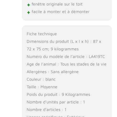
+
fenêtre originale sur le toit
+
facile à monter et à démonter
Fiche technique
Dimensions du produit (L x l x h) : 87 x
72 x 75 cm; 9 kilogrammes
Numéro du modèle de l’article : LA419TC
Age de l’animal : Tous les stades de la vie
Allergènes : Sans allergène
Couleur : blanc
Taille : Moyenne
Poids du produit : 9 Kilogrammes
Nombre d’unités par article : 1
Nombre d’articles : 1
Usages spécifiques : Extérieur