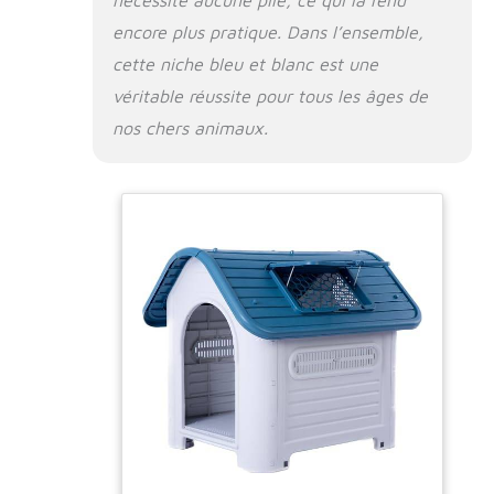
encore plus pratique. Dans l’ensemble,
cette niche bleu et blanc est une
véritable réussite pour tous les âges de
nos chers animaux.