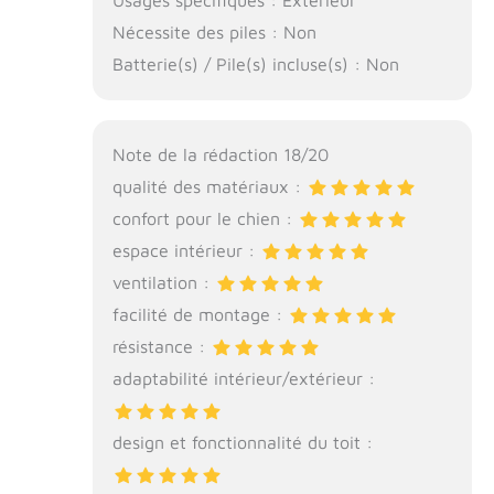
Nécessite des piles : Non
Batterie(s) / Pile(s) incluse(s) : Non
Note de la rédaction 18/20
qualité des matériaux :
confort pour le chien :
espace intérieur :
ventilation :
facilité de montage :
résistance :
adaptabilité intérieur/extérieur :
design et fonctionnalité du toit :