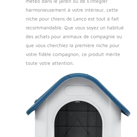
météo dans le jardin ou de s’intégrer
harmonieusement à votre intérieur, cette
niche pour chiens de Lanco est tout à fait
recommandable. Que vous soyez un habitué
des achats pour animaux de compagnie ou
que vous cherchiez la première niche pour
votre fidèle compagnon, ce produit mérite
toute votre attention.