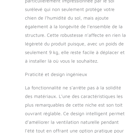
particulièrement impressionnée par le sol
surélevé qui non seulement protège votre
chien de l’humidité du sol, mais ajoute
également à la longévité de l’ensemble de la
structure. Cette robustesse n’affecte en rien la
légèreté du produit puisque, avec un poids de
seulement 9 kg, elle reste facile à déplacer et
à installer là où vous le souhaitez.
Praticité et design ingénieux
La fonctionnalité ne s’arrête pas à la solidité
des matériaux. L’une des caractéristiques les
plus remarquables de cette niche est son toit
ouvrant réglable. Ce design intelligent permet
d’améliorer la ventilation naturelle pendant
l’été tout en offrant une option pratique pour