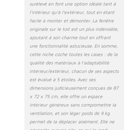
surélevé en font une option idéale tant à
l’intérieur qu’à l’extérieur, tout en étant
facile à monter et démonter. La fenêtre
originale sur le toit est un plus indéniable,
ajoutant à son charme tout en offrant
une fonctionnalité astucieuse. En somme,
cette niche coche toutes les cases : de la
qualité des matériaux
à l’
adaptabilité
intérieur/extérieur
, chacun de ses aspects
est évalué à 5 étoiles. Avec ses
dimensions judicieusement conçues de 87
x 72 x 75 cm, elle offre un espace
intérieur généreux sans compromettre la
ventilation, et son léger poids de 9 kg
permet de la déplacer aisément. Elle ne
nécessite aucune pile, ce qui la rend