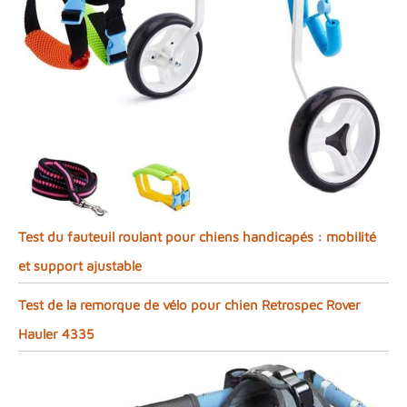
Test du fauteuil roulant pour chiens handicapés : mobilité
et support ajustable
Test de la remorque de vélo pour chien Retrospec Rover
Hauler 4335