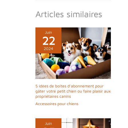
Articles similaires
Juin
22
2024
5 idées de boîtes d’abonnement pour
gâter votre petit chien ou faire plaisir aux
propriétaires canins
Accessoires pour chiens
Juin