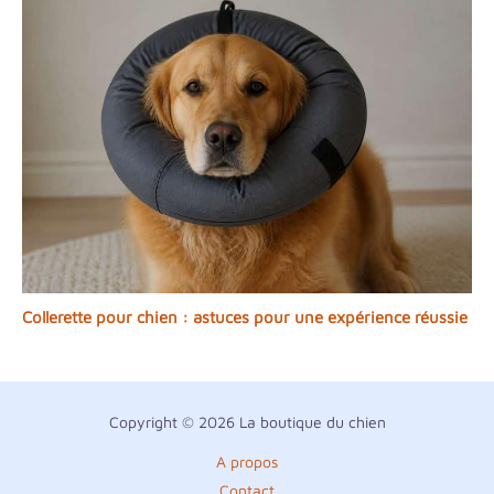
Collerette pour chien : astuces pour une expérience réussie
Copyright © 2026 La boutique du chien
A propos
Contact