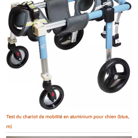
Test du chariot de mobilité en aluminium pour chien (blue,
m)