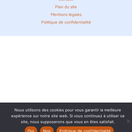
Plan du site
Mentions légales
Politique de confidentialité
Nous utilisons des cookies pour vous garantir la meilleure
expérience sur notre site web. Si vous continuez à utiliser ce
site, nous supposerons que vous en êtes satisfait.
Oui
Non
Politique de confidentialité