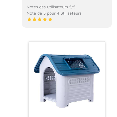
Notes des utilisateurs 5/5
Note de 5 pour 4 utilisateurs