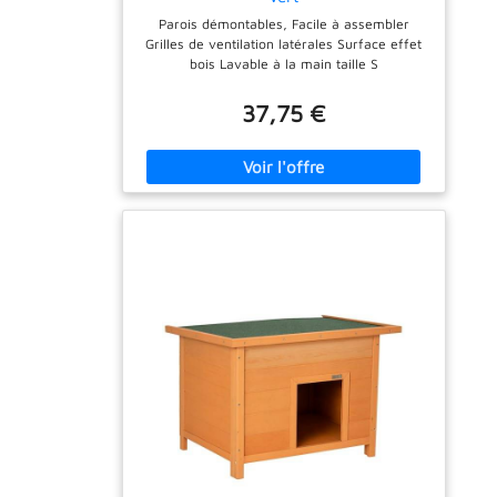
Parois démontables, Facile à assembler
Grilles de ventilation latérales Surface effet
bois Lavable à la main taille S
37,75 €