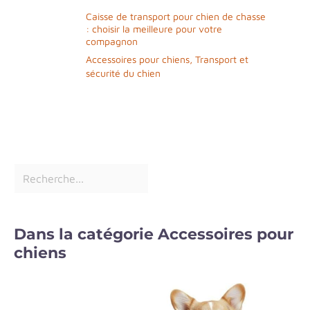
Caisse de transport pour chien de chasse
: choisir la meilleure pour votre
compagnon
Accessoires pour chiens
,
Transport et
sécurité du chien
Dans la catégorie Accessoires pour
chiens