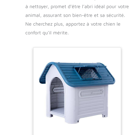
à nettoyer, promet d’être l’abri idéal pour votre
animal, assurant son bien-être et sa sécurité.
Ne cherchez plus, apportez à votre chien le
confort qu’il mérite.