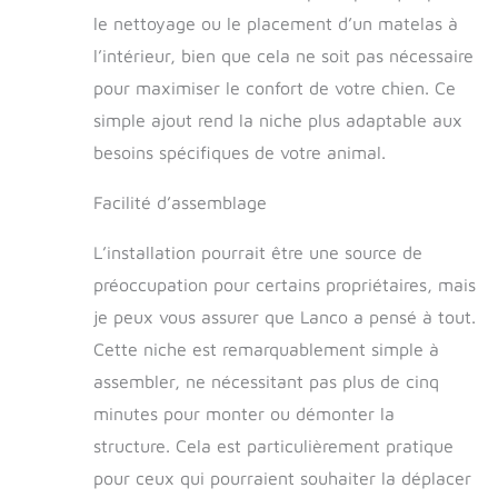
le nettoyage ou le placement d’un matelas à
l’intérieur, bien que cela ne soit pas nécessaire
pour maximiser le confort de votre chien. Ce
simple ajout rend la niche plus adaptable aux
besoins spécifiques de votre animal.
Facilité d’assemblage
L’installation pourrait être une source de
préoccupation pour certains propriétaires, mais
je peux vous assurer que Lanco a pensé à tout.
Cette niche est remarquablement simple à
assembler, ne nécessitant pas plus de cinq
minutes pour monter ou démonter la
structure. Cela est particulièrement pratique
pour ceux qui pourraient souhaiter la déplacer