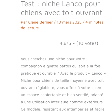
Test : niche Lanco pour
chiens avec toit ouvrant
Par
Claire Bernier
/
10 mars 2025
/
4 minutes
de lecture
4.8/5 - (10 votes)
Vous cherchez une niche pour votre
compagnon à quatre pattes qui soit à la fois
pratique et durable ? Avec le produit « Lanco –
Niche pour chiens de taille moyenne avec toit
ouvrant réglable », vous offrez à votre chien
un espace confortable et bien ventilé, adapté
à une utilisation intérieure comme extérieure.
Ce modèle, résistant aux intempéries et facile