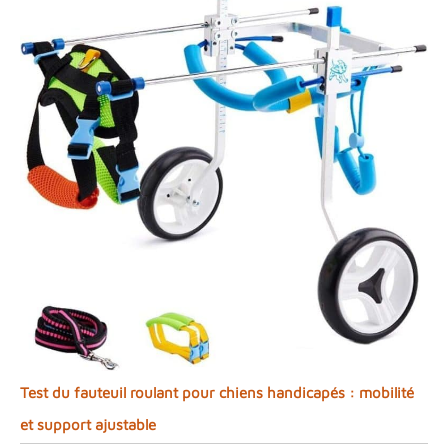
Test du fauteuil roulant pour chiens handicapés : mobilité
et support ajustable