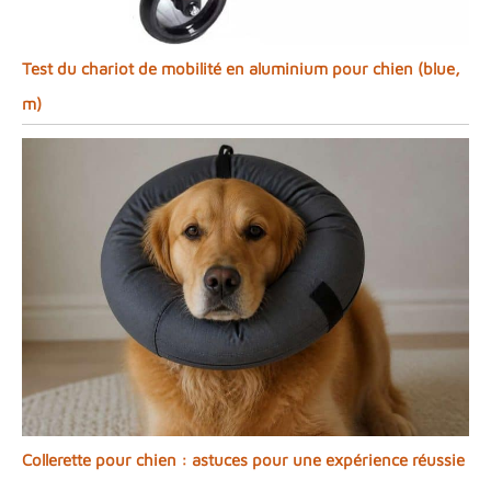
Test du chariot de mobilité en aluminium pour chien (blue,
m)
Collerette pour chien : astuces pour une expérience réussie