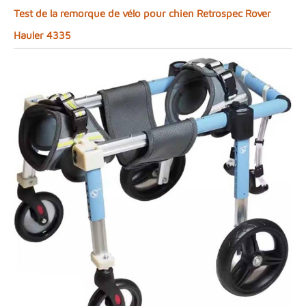
Test de la remorque de vélo pour chien Retrospec Rover
Hauler 4335