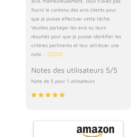
avis. Malheureusement, vous n’avez pas
fourni le contenu des avis clients pour
que je puisse effectuer cette tâche.
Veuillez partager les avis ou leurs
résumés pour que je puisse identifier les
critères pertinents et leur attribuer une
note. :
Notes des utilisateurs 5/5
Note de 5 pour 1 utilisateurs