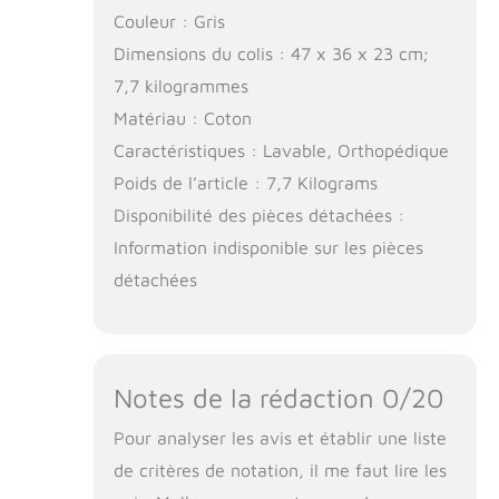
Couleur : Gris
Dimensions du colis : 47 x 36 x 23 cm;
7,7 kilogrammes
Matériau : Coton
Caractéristiques : Lavable, Orthopédique
Poids de l’article : 7,7 Kilograms
Disponibilité des pièces détachées :
Information indisponible sur les pièces
détachées
Notes de la rédaction 0/20
Pour analyser les avis et établir une liste
de critères de notation, il me faut lire les