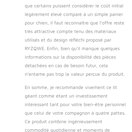
que certains puissent considérer le coût initial
légèrement élevé comparé à un simple panier
pour chien, il faut reconnaître que l’offre reste
très attractive compte tenu des matériaux
utilisés et du design réfléchi proposé par
RYZQWE. Enfin, bien qu’il manque quelques
informations sur la disponibilité des pièces
détachées en cas de besoin futur, cela
n’entame pas trop la valeur perçue du produit.
En somme, je recommande vivement ce lit
géant comme étant un investissement
intéressant tant pour votre bien-être personnel
que celui de votre compagnon à quatre pattes.
Ce produit combine ingénieusement
commodité quotidienne et moments de