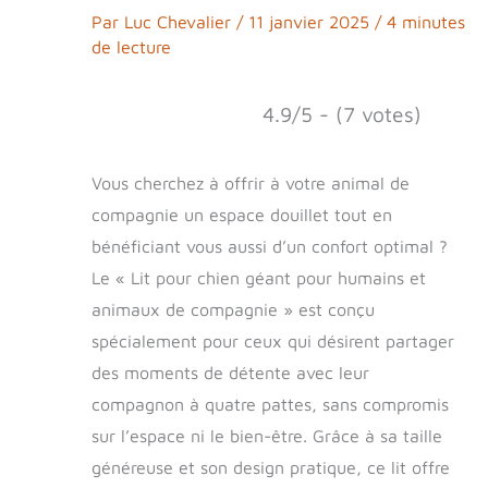
Par
Luc Chevalier
/
11 janvier 2025
/
4 minutes
de lecture
4.9/5 - (7 votes)
Vous cherchez à offrir à votre animal de
compagnie un espace douillet tout en
bénéficiant vous aussi d’un confort optimal ?
Le « Lit pour chien géant pour humains et
animaux de compagnie » est conçu
spécialement pour ceux qui désirent partager
des moments de détente avec leur
compagnon à quatre pattes, sans compromis
sur l’espace ni le bien-être. Grâce à sa taille
généreuse et son design pratique, ce lit offre