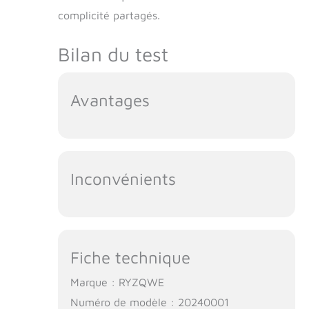
complicité partagés.
Bilan du test
Avantages
Inconvénients
Fiche technique
Marque : RYZQWE
Numéro de modèle : 20240001