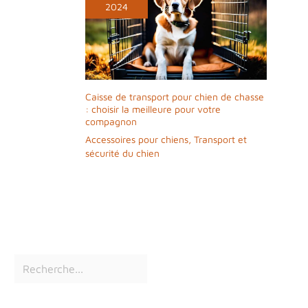
2024
Caisse de transport pour chien de chasse
: choisir la meilleure pour votre
compagnon
Accessoires pour chiens
,
Transport et
sécurité du chien