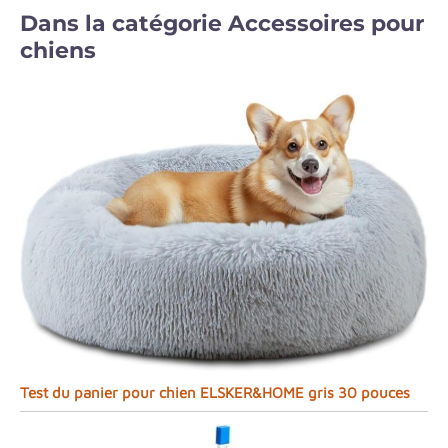
Dans la catégorie Accessoires pour
chiens
Test du panier pour chien ELSKER&HOME gris 30 pouces