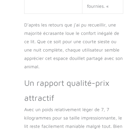
machine à laver for
fournies. «
le nettoyer.
D’après les retours que j’ai pu recueillir, une
majorité écrasante loue le confort inégalé de
ce lit. Que ce soit pour une courte sieste ou
une nuit complète, chaque utilisateur semble
apprécier cet espace douillet partagé avec son
animal.
Un rapport qualité-prix
attractif
Avec un poids relativement léger de 7, 7
kilogrammes pour sa taille impressionnante, le
lit reste facilement maniable malgré tout. Bien