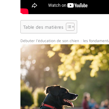
Table des matières
Débuter l’éducation de son chien : les fondamen