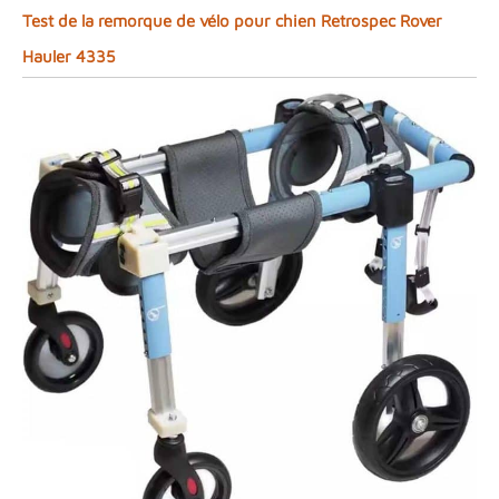
Test de la remorque de vélo pour chien Retrospec Rover
Hauler 4335