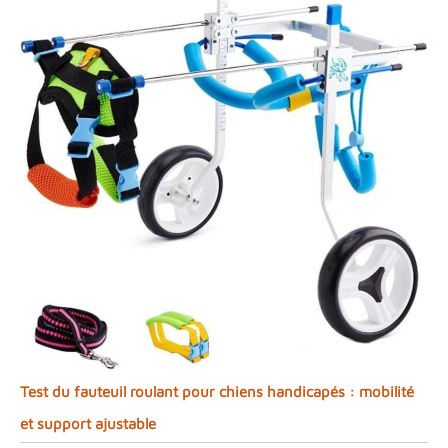
Test du fauteuil roulant pour chiens handicapés : mobilité
et support ajustable