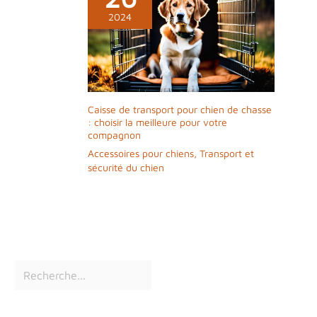
moment, sous un ciel dégagé.
2024
Caisse de transport pour chien de chasse
: choisir la meilleure pour votre
compagnon
Accessoires pour chiens
,
Transport et
sécurité du chien