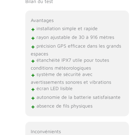
Bilan du test
Avantages
+
installation simple et rapide
+
rayon ajustable de 30 à 916 mètres
+
précision GPS efficace dans les grands
espaces
+
étanchéité IPX7 utile pour toutes
conditions météorologiques
+
système de sécurité avec
avertissements sonores et vibrations
+
écran LED lisible
+
autonomie de la batterie satisfaisante
+
absence de fils physiques
Inconvénients