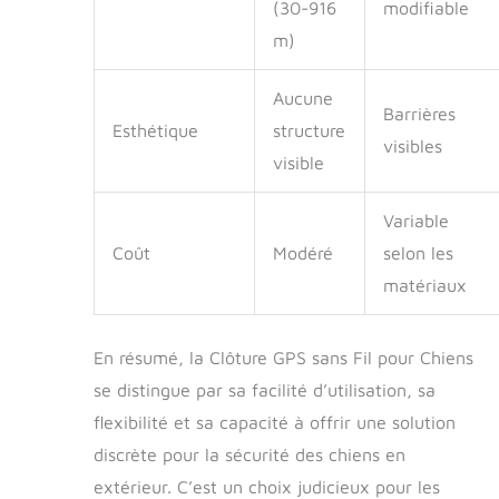
(30-916
modifiable
m)
Aucune
Barrières
Esthétique
structure
visibles
visible
Variable
Coût
Modéré
selon les
matériaux
En résumé, la Clôture GPS sans Fil pour Chiens
se distingue par sa facilité d’utilisation, sa
flexibilité et sa capacité à offrir une solution
discrète pour la sécurité des chiens en
extérieur. C’est un choix judicieux pour les