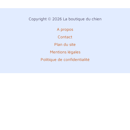
Copyright © 2026 La boutique du chien
A propos
Contact
Plan du site
Mentions légales
Politique de confidentialité