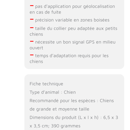
–
pas d’application pour géolocalisation
en cas de fuite
–
précision variable en zones boisées
–
taille du collier peu adaptée aux petits
chiens
–
nécessite un bon signal GPS en milieu
ouvert
–
temps d’adaptation requis pour les
chiens
Fiche technique
Type d’animal : Chien
Recommandé pour les espèces : Chiens
de grande et moyenne taille
Dimensions du produit (L x l x h) : 6,5 x 3
x 3,5 cm; 390 grammes