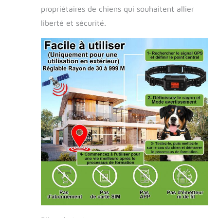
propriétaires de chiens qui souhaitent allier
liberté et sécurité.