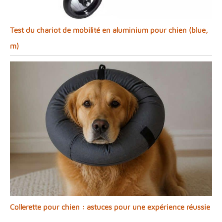
Test du chariot de mobilité en aluminium pour chien (blue,
m)
Collerette pour chien : astuces pour une expérience réussie