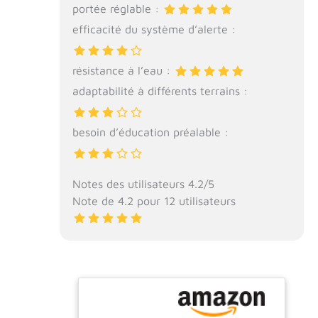
portée réglable :
efficacité du système d’alerte :
résistance à l’eau :
adaptabilité à différents terrains :
besoin d’éducation préalable :
Notes des utilisateurs 4.2/5
Note de 4.2 pour 12 utilisateurs