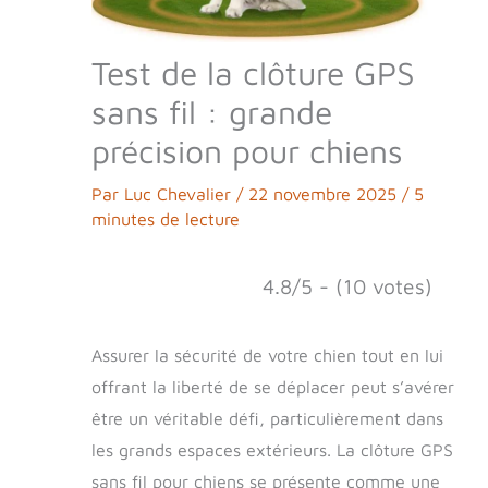
Test de la clôture GPS
sans fil : grande
précision pour chiens
Par
Luc Chevalier
/
22 novembre 2025
/
5
minutes de lecture
4.8/5 - (10 votes)
Assurer la sécurité de votre chien tout en lui
offrant la liberté de se déplacer peut s’avérer
être un véritable défi, particulièrement dans
les grands espaces extérieurs. La clôture GPS
sans fil pour chiens se présente comme une