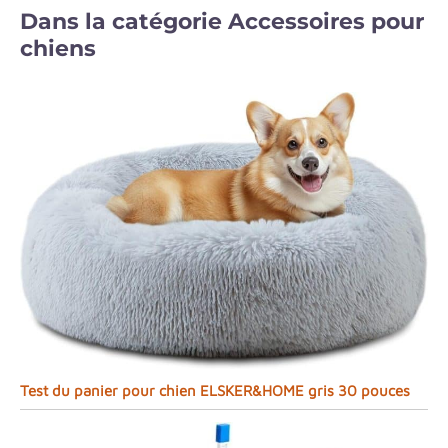
Dans la catégorie Accessoires pour
chiens
Test du panier pour chien ELSKER&HOME gris 30 pouces