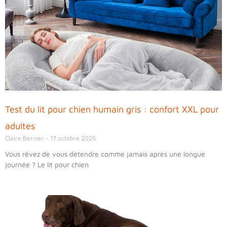
Test du lit pour chien humain gris : confort XXL pour
adultes
Claire Bernier
17 octobre 2025
Vous rêvez de vous détendre comme jamais après une longue
journée ? Le lit pour chien