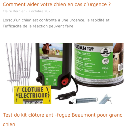
Comment aider votre chien en cas d’urgence ?
Claire Bernier
7 octobre 2025
Lorsqu’un chien est confronté à une urgence, la rapidité et
l’efficacité de la réaction peuvent faire
Test du kit clôture anti-fugue Beaumont pour grand
chien