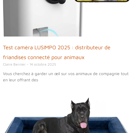
Test caméra LUSIMPO 2025 : distributeur de
friandises connecté pour animaux
Claire Bernier
14 octobre 2025
Vous cherchez à garder un œil sur vos animaux de compagnie tout
en leur offrant des