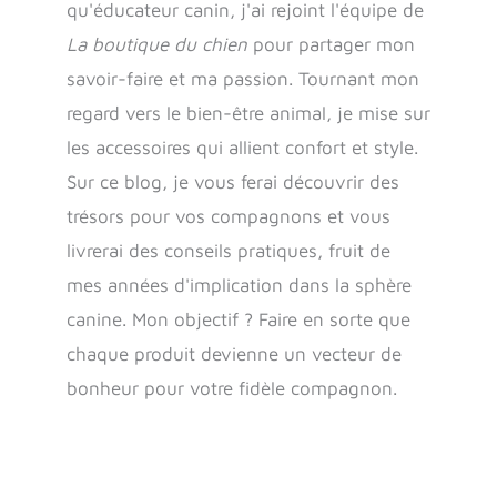
qu'éducateur canin, j'ai rejoint l'équipe de
La boutique du chien
pour partager mon
savoir-faire et ma passion. Tournant mon
regard vers le bien-être animal, je mise sur
les accessoires qui allient confort et style.
Sur ce blog, je vous ferai découvrir des
trésors pour vos compagnons et vous
livrerai des conseils pratiques, fruit de
mes années d'implication dans la sphère
canine. Mon objectif ? Faire en sorte que
chaque produit devienne un vecteur de
bonheur pour votre fidèle compagnon.