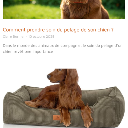
Comment prendre soin du pelage de son chien ?
Claire Bernier
10 octobre 2025
Dans le monde des animaux de compagnie, le soin du pelage d’un
chien revêt une importance