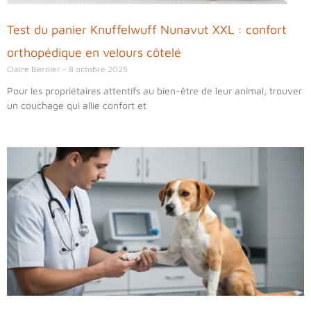
Test du panier Knuffelwuff Nunavut XXL : confort
orthopédique en velours côtelé
Claire Bernier
8 octobre 2025
Pour les propriétaires attentifs au bien-être de leur animal, trouver
un couchage qui allie confort et