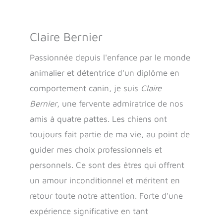
Claire Bernier
Passionnée depuis l'enfance par le monde
animalier et détentrice d'un diplôme en
comportement canin, je suis
Claire
Bernier
, une fervente admiratrice de nos
amis à quatre pattes. Les chiens ont
toujours fait partie de ma vie, au point de
guider mes choix professionnels et
personnels. Ce sont des êtres qui offrent
un amour inconditionnel et méritent en
retour toute notre attention. Forte d'une
expérience significative en tant